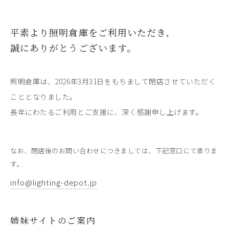
平素より照明倉庫をご利用いただき、
誠にありがとうございます。
照明倉庫は、2026年3月31日をもちまして閉店させていただく
こととなりました。
長年にわたるご利用とご支援に、深く感謝申し上げます。
なお、閉店後のお問い合わせにつきましては、下記窓口にて承りま
す。
info@lighting-depot.jp
姉妹サイトのご案内