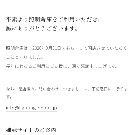
平素より照明倉庫をご利用いただき、
誠にありがとうございます。
照明倉庫は、2026年3月31日をもちまして閉店させていただく
こととなりました。
長年にわたるご利用とご支援に、深く感謝申し上げます。
なお、閉店後のお問い合わせにつきましては、下記窓口にて承りま
す。
info@lighting-depot.jp
姉妹サイトのご案内