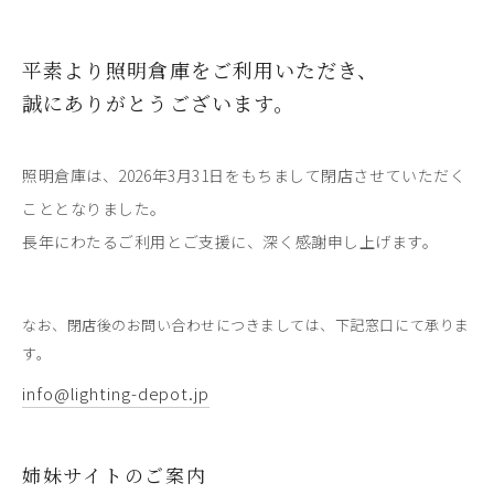
平素より照明倉庫をご利用いただき、
誠にありがとうございます。
照明倉庫は、2026年3月31日をもちまして閉店させていただく
こととなりました。
長年にわたるご利用とご支援に、深く感謝申し上げます。
なお、閉店後のお問い合わせにつきましては、下記窓口にて承りま
す。
info@lighting-depot.jp
姉妹サイトのご案内