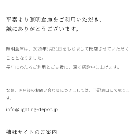
平素より照明倉庫をご利用いただき、
誠にありがとうございます。
照明倉庫は、2026年3月31日をもちまして閉店させていただく
こととなりました。
長年にわたるご利用とご支援に、深く感謝申し上げます。
なお、閉店後のお問い合わせにつきましては、下記窓口にて承りま
す。
info@lighting-depot.jp
姉妹サイトのご案内