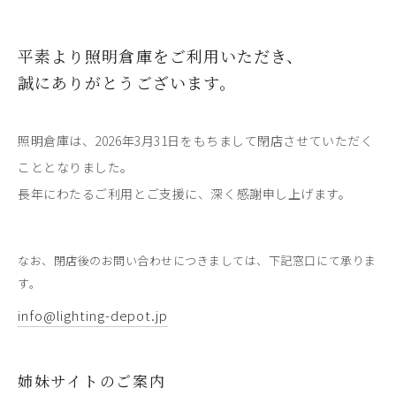
平素より照明倉庫をご利用いただき、
誠にありがとうございます。
照明倉庫は、2026年3月31日をもちまして閉店させていただく
こととなりました。
長年にわたるご利用とご支援に、深く感謝申し上げます。
なお、閉店後のお問い合わせにつきましては、下記窓口にて承りま
す。
info@lighting-depot.jp
姉妹サイトのご案内