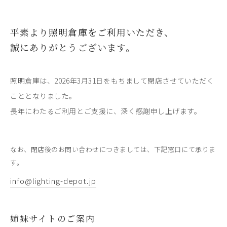
平素より照明倉庫をご利用いただき、
誠にありがとうございます。
照明倉庫は、2026年3月31日をもちまして閉店させていただく
こととなりました。
長年にわたるご利用とご支援に、深く感謝申し上げます。
なお、閉店後のお問い合わせにつきましては、下記窓口にて承りま
す。
info@lighting-depot.jp
姉妹サイトのご案内