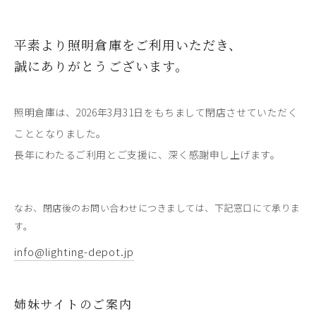
平素より照明倉庫をご利用いただき、
誠にありがとうございます。
照明倉庫は、2026年3月31日をもちまして閉店させていただく
こととなりました。
長年にわたるご利用とご支援に、深く感謝申し上げます。
なお、閉店後のお問い合わせにつきましては、下記窓口にて承りま
す。
info@lighting-depot.jp
姉妹サイトのご案内