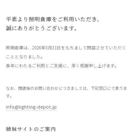
平素より照明倉庫をご利用いただき、
誠にありがとうございます。
照明倉庫は、2026年3月31日をもちまして閉店させていただく
こととなりました。
長年にわたるご利用とご支援に、深く感謝申し上げます。
なお、閉店後のお問い合わせにつきましては、下記窓口にて承りま
す。
info@lighting-depot.jp
姉妹サイトのご案内