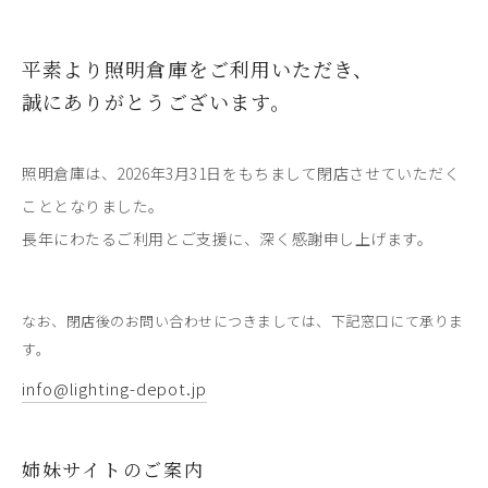
平素より照明倉庫をご利用いただき、
誠にありがとうございます。
照明倉庫は、2026年3月31日をもちまして閉店させていただく
こととなりました。
長年にわたるご利用とご支援に、深く感謝申し上げます。
なお、閉店後のお問い合わせにつきましては、下記窓口にて承りま
す。
info@lighting-depot.jp
姉妹サイトのご案内