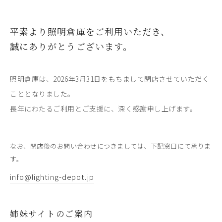
平素より照明倉庫をご利用いただき、
誠にありがとうございます。
照明倉庫は、2026年3月31日をもちまして閉店させていただく
こととなりました。
長年にわたるご利用とご支援に、深く感謝申し上げます。
なお、閉店後のお問い合わせにつきましては、下記窓口にて承りま
す。
info@lighting-depot.jp
姉妹サイトのご案内