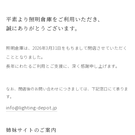
平素より照明倉庫をご利用いただき、
誠にありがとうございます。
照明倉庫は、2026年3月31日をもちまして閉店させていただく
こととなりました。
長年にわたるご利用とご支援に、深く感謝申し上げます。
なお、閉店後のお問い合わせにつきましては、下記窓口にて承りま
す。
info@lighting-depot.jp
姉妹サイトのご案内