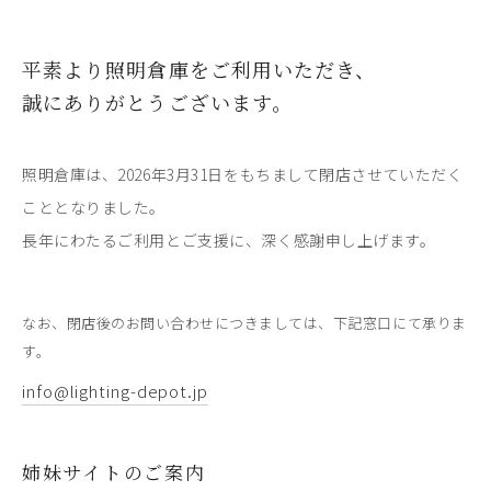
平素より照明倉庫をご利用いただき、
誠にありがとうございます。
照明倉庫は、2026年3月31日をもちまして閉店させていただく
こととなりました。
長年にわたるご利用とご支援に、深く感謝申し上げます。
なお、閉店後のお問い合わせにつきましては、下記窓口にて承りま
す。
info@lighting-depot.jp
姉妹サイトのご案内