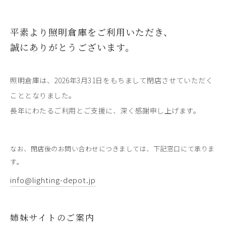
平素より照明倉庫をご利用いただき、
誠にありがとうございます。
照明倉庫は、2026年3月31日をもちまして閉店させていただく
こととなりました。
長年にわたるご利用とご支援に、深く感謝申し上げます。
なお、閉店後のお問い合わせにつきましては、下記窓口にて承りま
す。
info@lighting-depot.jp
姉妹サイトのご案内