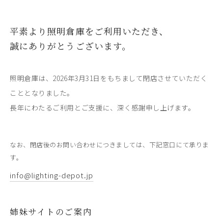
平素より照明倉庫をご利用いただき、
誠にありがとうございます。
照明倉庫は、2026年3月31日をもちまして閉店させていただく
こととなりました。
長年にわたるご利用とご支援に、深く感謝申し上げます。
なお、閉店後のお問い合わせにつきましては、下記窓口にて承りま
す。
info@lighting-depot.jp
姉妹サイトのご案内