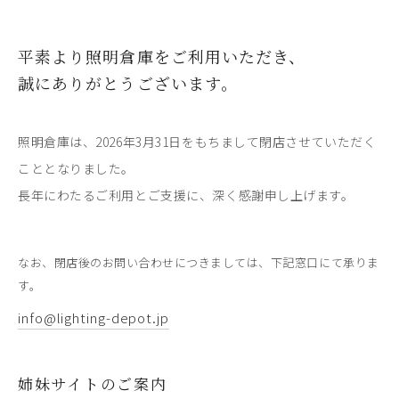
平素より照明倉庫をご利用いただき、
誠にありがとうございます。
照明倉庫は、2026年3月31日をもちまして閉店させていただく
こととなりました。
長年にわたるご利用とご支援に、深く感謝申し上げます。
なお、閉店後のお問い合わせにつきましては、下記窓口にて承りま
す。
info@lighting-depot.jp
姉妹サイトのご案内