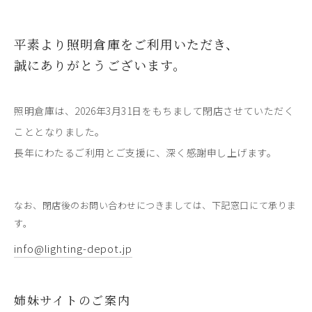
平素より照明倉庫をご利用いただき、
誠にありがとうございます。
照明倉庫は、2026年3月31日をもちまして閉店させていただく
こととなりました。
長年にわたるご利用とご支援に、深く感謝申し上げます。
なお、閉店後のお問い合わせにつきましては、下記窓口にて承りま
す。
info@lighting-depot.jp
姉妹サイトのご案内