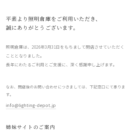
平素より照明倉庫をご利用いただき、
誠にありがとうございます。
照明倉庫は、2026年3月31日をもちまして閉店させていただく
こととなりました。
長年にわたるご利用とご支援に、深く感謝申し上げます。
なお、閉店後のお問い合わせにつきましては、下記窓口にて承りま
す。
info@lighting-depot.jp
姉妹サイトのご案内