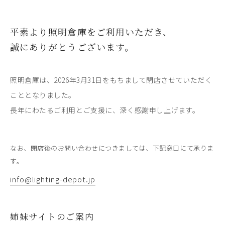
平素より照明倉庫をご利用いただき、
誠にありがとうございます。
照明倉庫は、2026年3月31日をもちまして閉店させていただく
こととなりました。
長年にわたるご利用とご支援に、深く感謝申し上げます。
なお、閉店後のお問い合わせにつきましては、下記窓口にて承りま
す。
info@lighting-depot.jp
姉妹サイトのご案内